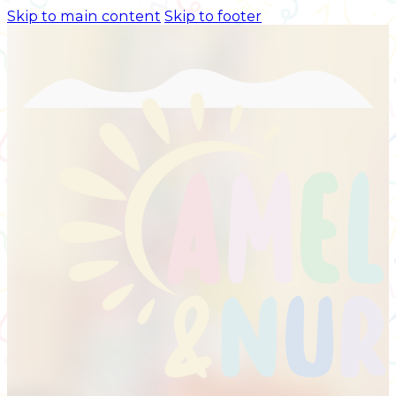
Skip to main content
Skip to footer