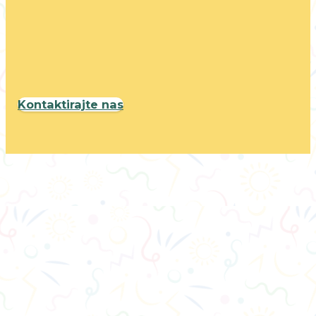
Kontaktirajte nas