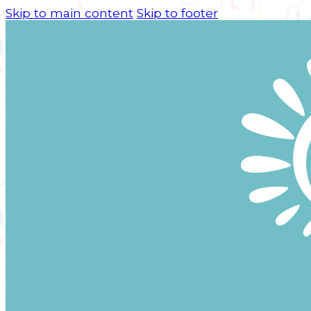
Skip to main content
Skip to footer