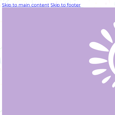
Skip to main content
Skip to footer